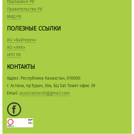
Парламент РК
Правительство РК
МИД РК
ПОЛЕЗНЫЕ ССЫЛКИ
АО «Байтерек»
АО «АКК»
НПП РК
КОНТАКТЫ
Адрес: Республика Казахстан, 010000
г. Астана, пр.Туран, 30а, БЦ Sat Tower офис 39
Email:
association.kt@gmail.com