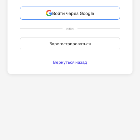
Войти через Google
или
Зарегистрироваться
Вернуться назад