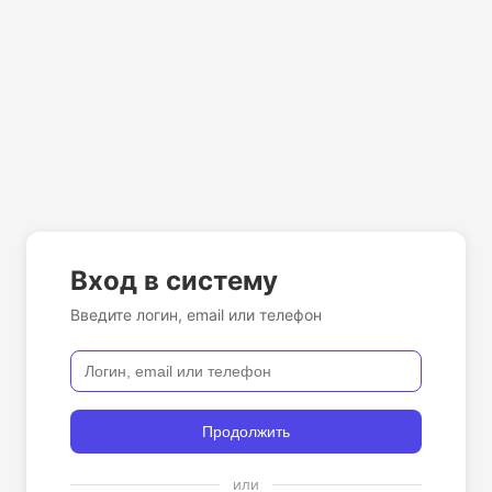
Вход в систему
Введите логин, email или телефон
Продолжить
или